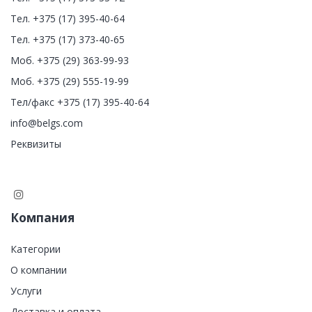
Тел. +375 (17) 395-40-64
Тел. +375 (17) 373-40-65
Моб. +375 (29) 363-99-93
Моб. +375 (29) 555-19-99
Тел/факс +375 (17) 395-40-64
info@belgs.com
Реквизиты
Компания
Категории
О компании
Услуги
Доставка и оплата