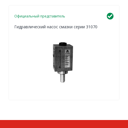
(34
100
Официальный представитель
16)
Гидравлический насос смазки серии 31070