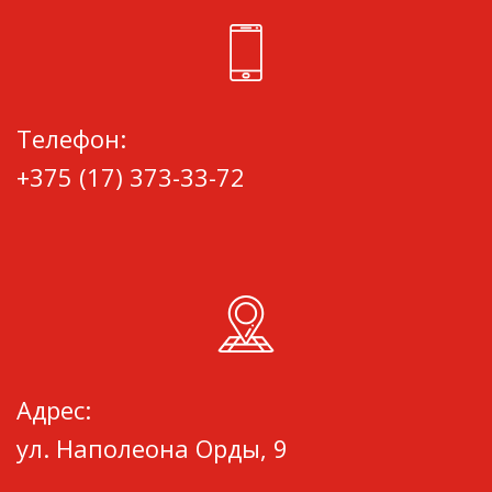
Телефон:
+375 (17) 373-33-72
Адрес:
ул. Наполеона Орды, 9