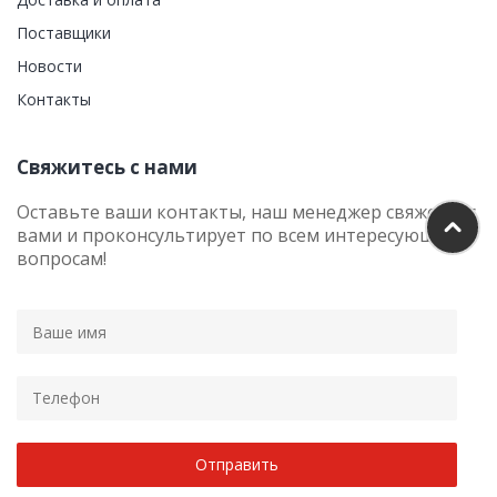
Поставщики
Новости
Контакты
Свяжитесь с нами
Оставьте ваши контакты, наш менеджер свяжется с
вами и проконсультирует по всем интересующим
вопросам!