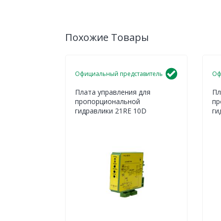
Похожие Товары
Официальный представитель
Оф
Плата управления для
Пл
пропорциональной
пр
гидравлики 21RE 10D
ги