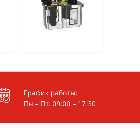
График работы:
Пн – Пт: 09:00 – 17:30