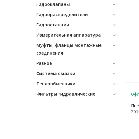
Гидроклапаны
Гидрораспределители
Гидростанции
Измерительная аппаратура
Муфты, фланцы монтажные
соединения
Разное
Система смазки
Теплообменники
Фильтры гидравлические
Офи
Пне
201