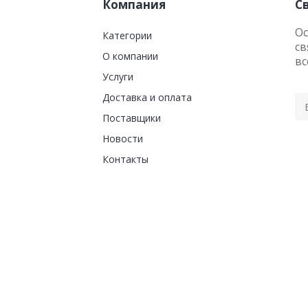
Компания
С
Ос
Категории
св
О компании
вс
Услуги
Доставка и оплата
Поставщики
Новости
Контакты