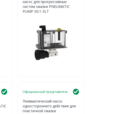
насос для прогрессивных
систем смазки PNEUMATIC
PUMP-50:1-3LT
Официальный представитель
Пневматический насос
ATIC
одностороннего действия для
пластичной смазки