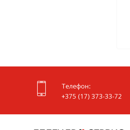
Телефон:
+375 (17) 373-33-72