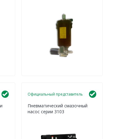
Официальный представитель
и
Пневматический смазочный
насос серии 3103