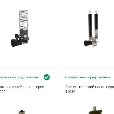
циальный представитель
Официальный представитель
вматический насос серии
Пневматический насос сери
000
31030