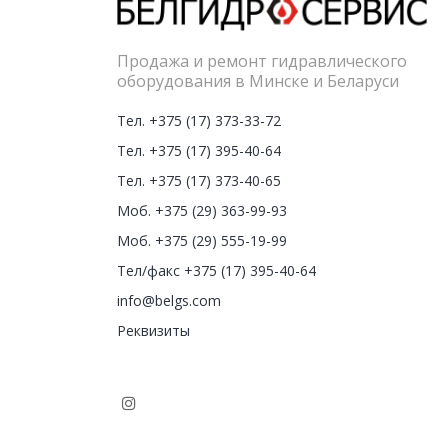
Продажа и ремонт гидравлического
оборудования в Минске и Беларуси
Тел. +375 (17) 373-33-72
Тел. +375 (17) 395-40-64
Тел. +375 (17) 373-40-65
Моб. +375 (29) 363-99-93
Моб. +375 (29) 555-19-99
Тел/факс +375 (17) 395-40-64
info@belgs.com
Реквизиты