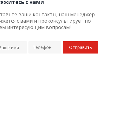
вяжитесь с нами
тавьте ваши контакты, наш менеджер
яжется с вами и проконсультирует по
ем интересующим вопросам!