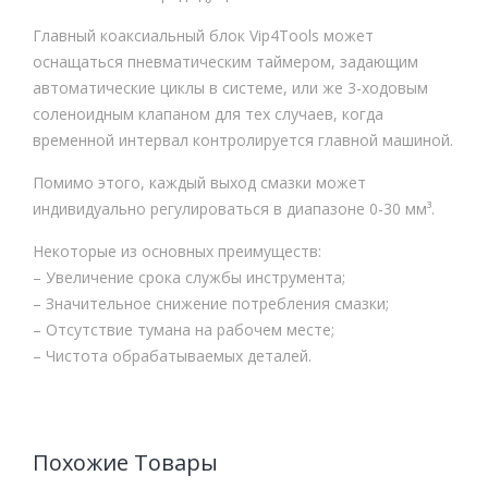
Главный коаксиальный блок Vip4Tools может
оснащаться пневматическим таймером, задающим
автоматические циклы в системе, или же 3-ходовым
соленоидным клапаном для тех случаев, когда
временной интервал контролируется главной машиной.
Помимо этого, каждый выход смазки может
индивидуально регулироваться в диапазоне 0-30 мм³.
Некоторые из основных преимуществ:
– Увеличение срока службы инструмента;
– Значительное снижение потребления смазки;
– Отсутствие тумана на рабочем месте;
– Чистота обрабатываемых деталей.
Похожие Товары