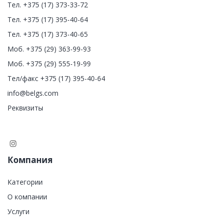
Тел. +375 (17) 373-33-72
Тел. +375 (17) 395-40-64
Тел. +375 (17) 373-40-65
Моб. +375 (29) 363-99-93
Моб. +375 (29) 555-19-99
Тел/факс +375 (17) 395-40-64
info@belgs.com
Реквизиты
Компания
Категории
О компании
Услуги