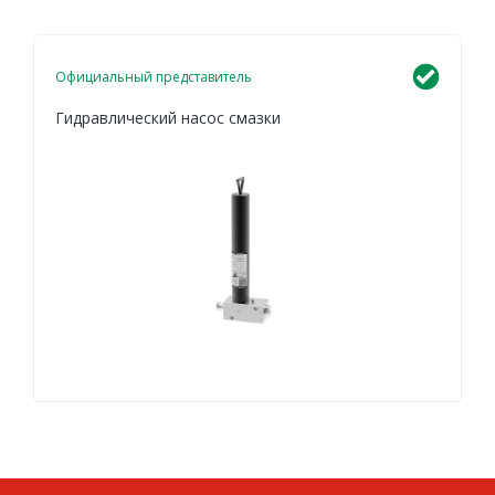
Официальный представитель
Гидравлический насос смазки