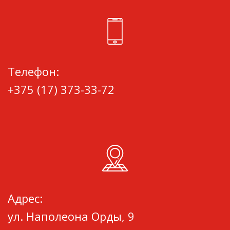
Телефон:
+375 (17) 373-33-72
Адрес:
ул. Наполеона Орды, 9