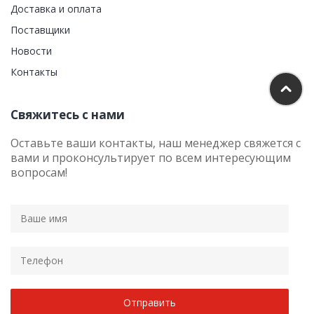
Доставка и оплата
Поставщики
Новости
Контакты
Свяжитесь с нами
Оставьте ваши контакты, наш менеджер свяжется с
вами и проконсультирует по всем интересующим
вопросам!