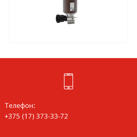
Телефон:
+375 (17) 373-33-72