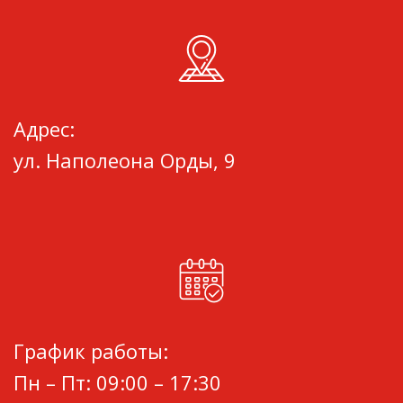
Адрес:
ул. Наполеона Орды, 9
График работы:
Пн – Пт: 09:00 – 17:30