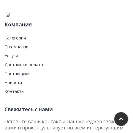
Компания
Категории
О компании
Услуги
Доставка и оплата
Поставщики
Новости
Контакты
Свяжитесь с нами
Оставьте ваши контакты, наш менеджер свяжется с
вами и проконсультирует по всем интересующим