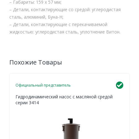
– Габариты: 159 х 57 мм;
– Детали, контактирующие со средой: углеродистая
сталь, алюминий, Буна-Н;
– Детали, контактирующие с перекачиваемой
жидкостью: углеродистая сталь, уплотнение Витон.
Похожие Товары
Официальный представитель
Гидродинамический насос с масляной средой
серии 3414