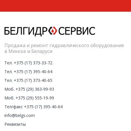
Продажа и ремонт гидравлического оборудования
в Минске и Беларуси
Тел. +375 (17) 373-33-72
Тел. +375 (17) 395-40-64
Тел. +375 (17) 373-40-65
Моб. +375 (29) 363-99-93
Моб. +375 (29) 555-19-99
Тел/факс +375 (17) 395-40-64
info@belgs.com
Реквизиты