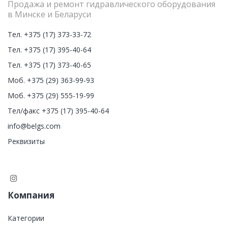
Продажа и ремонт гидравлического оборудования
в Минске и Беларуси
Тел. +375 (17) 373-33-72
Тел. +375 (17) 395-40-64
Тел. +375 (17) 373-40-65
Моб. +375 (29) 363-99-93
Моб. +375 (29) 555-19-99
Тел/факс +375 (17) 395-40-64
info@belgs.com
Реквизиты
Компания
Категории