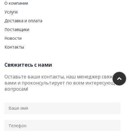
О компании
Услуги
Доставка и оплата
Поставщики
Новости
Контакты
Свяжитесь с нами
Оставьте ваши контакты, наш менеджер свяжется с
вами и проконсультирует по всем интересующим
вопросам!