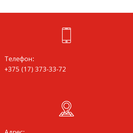
Телефон:
+375 (17) 373-33-72
Адрес: