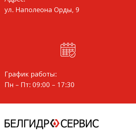
ул. Наполеона Орды, 9
График работы:
Пн – Пт: 09:00 – 17:30