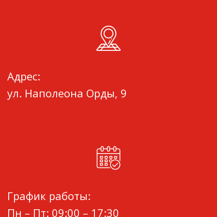
Адрес:
ул. Наполеона Орды, 9
График работы:
Пн – Пт: 09:00 – 17:30