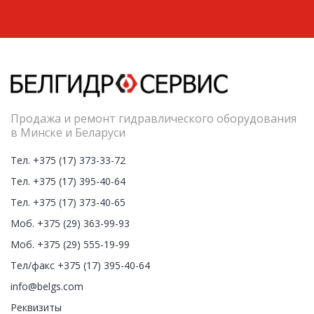
Продажа и ремонт гидравлического оборудования
в Минске и Беларуси
Тел. +375 (17) 373-33-72
Тел. +375 (17) 395-40-64
Тел. +375 (17) 373-40-65
Моб. +375 (29) 363-99-93
Моб. +375 (29) 555-19-99
Тел/факс +375 (17) 395-40-64
info@belgs.com
Реквизиты