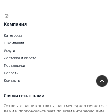
Компания
Категории
О компании
Услуги
Доставка и оплата
Поставщики
Новости
Контакты
Свяжитесь с нами
Оставьте ваши контакты, наш менеджер свяжется с
вами и проконсультирует по всем интересующим