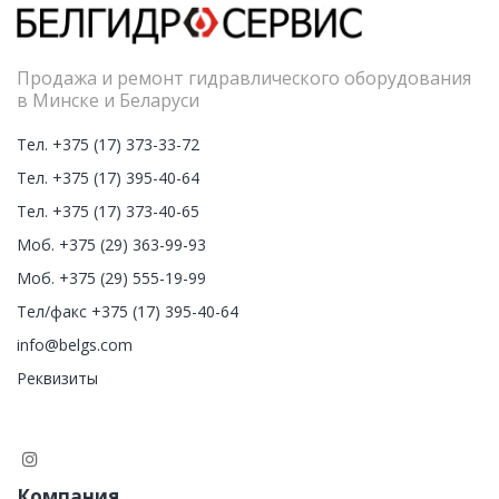
Продажа и ремонт гидравлического оборудования
в Минске и Беларуси
Тел. +375 (17) 373-33-72
Тел. +375 (17) 395-40-64
Тел. +375 (17) 373-40-65
Моб. +375 (29) 363-99-93
Моб. +375 (29) 555-19-99
Тел/факс +375 (17) 395-40-64
info@belgs.com
Реквизиты
Компания