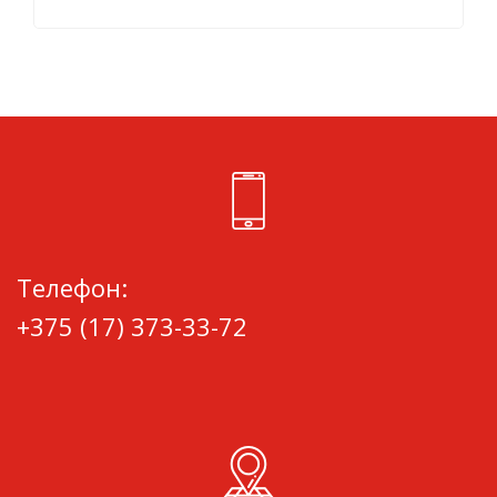
Телефон:
+375 (17) 373-33-72