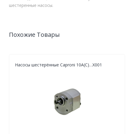
шестеренные насосы.
Похожие Товары
Насосы шестерённые Caproni 10A(C)…X001