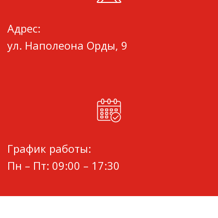
Адрес:
ул. Наполеона Орды, 9
График работы:
Пн – Пт: 09:00 – 17:30