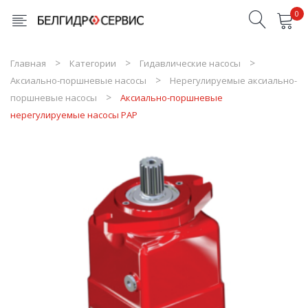
0
Товары в корзине отсутствуют
Главная
Категории
Гидавлические насосы
Аксиально-поршневые насосы
Нерегулируемые аксиально-
поршневые насосы
Аксиально-поршневые
нерегулируемые насосы PAP