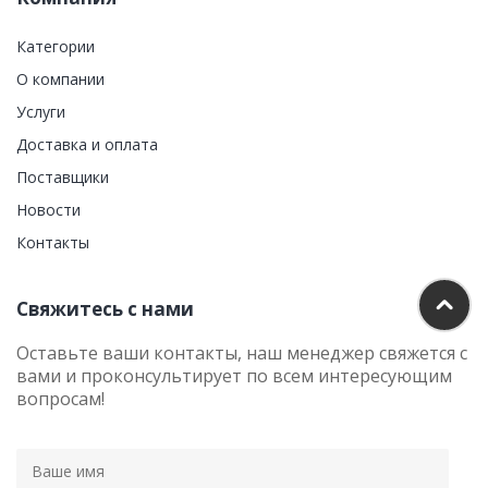
Категории
О компании
Услуги
Доставка и оплата
Поставщики
Новости
Контакты
Свяжитесь с нами
Оставьте ваши контакты, наш менеджер свяжется с
вами и проконсультирует по всем интересующим
вопросам!