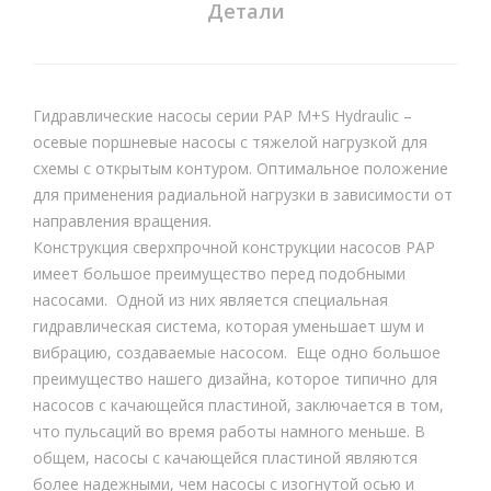
Детали
Гидравлические насосы серии PAP M+S Hydraulic –
осевые поршневые насосы с тяжелой нагрузкой для
схемы с открытым контуром. Оптимальное положение
для применения радиальной нагрузки в зависимости от
направления вращения.
Конструкция сверхпрочной конструкции насосов PAP
имеет большое преимущество перед подобными
насосами. Одной из них является специальная
гидравлическая система, которая уменьшает шум и
вибрацию, создаваемые насосом. Еще одно большое
преимущество нашего дизайна, которое типично для
насосов с качающейся пластиной, заключается в том,
что пульсаций во время работы намного меньше. В
общем, насосы с качающейся пластиной являются
более надежными, чем насосы с изогнутой осью и