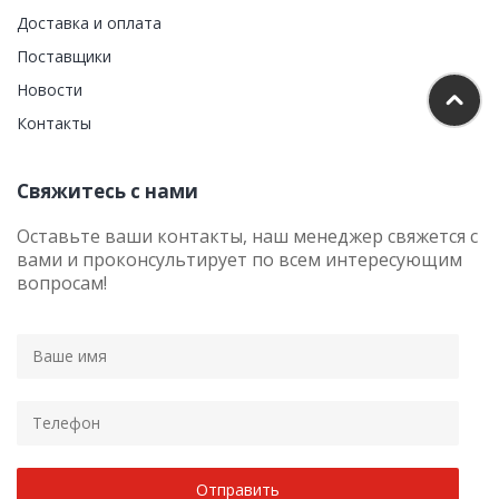
Доставка и оплата
Поставщики
Новости
Контакты
Свяжитесь с нами
Оставьте ваши контакты, наш менеджер свяжется с
вами и проконсультирует по всем интересующим
вопросам!