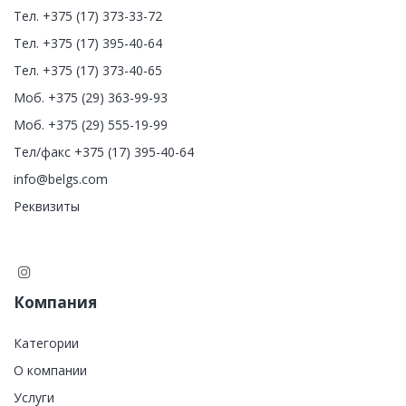
Тел. +375 (17) 373-33-72
Тел. +375 (17) 395-40-64
Тел. +375 (17) 373-40-65
Моб. +375 (29) 363-99-93
Моб. +375 (29) 555-19-99
Тел/факс +375 (17) 395-40-64
info@belgs.com
Реквизиты
Компания
Категории
О компании
Услуги