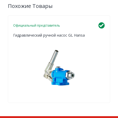
Похожие Товары
Официальный представитель
Гидравлический ручной насос GL Hansa