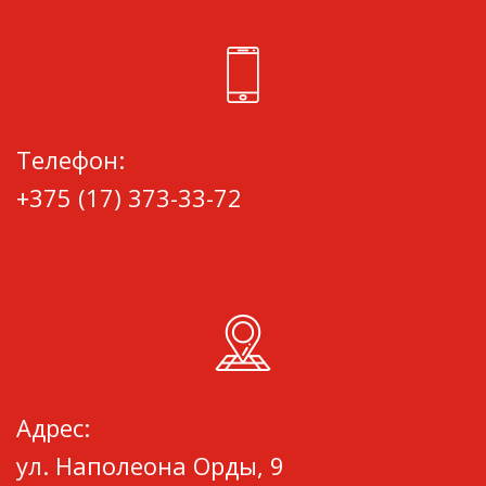
Телефон:
+375 (17) 373-33-72
Адрес:
ул. Наполеона Орды, 9